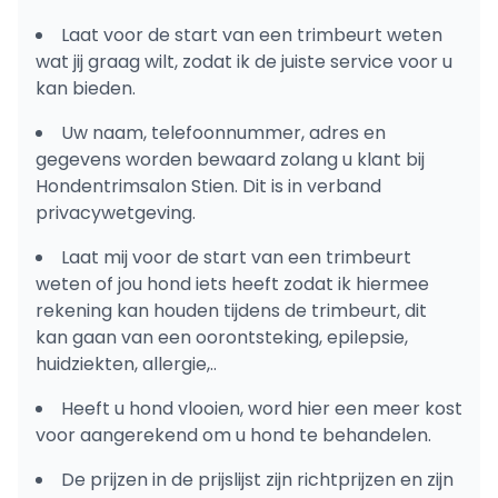
Laat voor de start van een trimbeurt weten
wat jij graag wilt, zodat ik de juiste service voor u
kan bieden.
Uw naam, telefoonnummer, adres en
gegevens worden bewaard zolang u klant bij
Hondentrimsalon Stien. Dit is in verband
privacywetgeving.
Laat mij voor de start van een trimbeurt
weten of jou hond iets heeft zodat ik hiermee
rekening kan houden tijdens de trimbeurt, dit
kan gaan van een oorontsteking, epilepsie,
huidziekten, allergie,..
Heeft u hond vlooien, word hier een meer kost
voor aangerekend om u hond te behandelen.
De prijzen in de prijslijst zijn richtprijzen en zijn