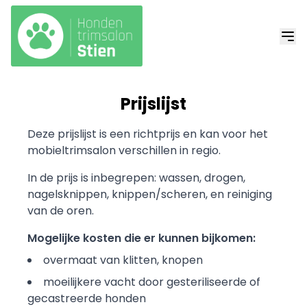
Prijslijst
Deze prijslijst is een richtprijs en kan voor het
mobieltrimsalon verschillen in regio.
In de prijs is inbegrepen: wassen, drogen,
nagelsknippen, knippen/scheren, en reiniging
van de oren.
Mogelijke kosten die er kunnen bijkomen:
overmaat van klitten, knopen
moeilijkere vacht door gesteriliseerde of
gecastreerde honden