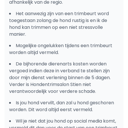
afhankelijk van de regio.
Het aanwezig zijn van een trimbeurt word
toegestaan zolang de hond rustig is en ik de
hond kan trimmen op een niet stressvolle
manier.
Mogelijke ongelukken tijdens een trimbeurt
worden altijd vermeld.
De bijhorende dierenarts kosten worden
vergoed indien deze in verband te stellen zijn
door mijn dienst verlening binnen de 5 dagen.
Verder is Hondentrimsalon Stien niet
verantwoordelijk voor verdere schade.
Is jou hond vervilt, dan zal u hond geschoren
worden. Dit word altijd eerst vermeld.
Wil je niet dat jou hond op social media komt,
vermeld dit dan voor de start van een trimbeurt.